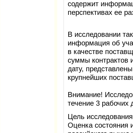
содержит информац
перспективах ее ра
В исследовании та
информация об уча
в качестве постав
суммы контрактов и
дату, представлен
крупнейших поставщ
Внимание! Исследо
течение 3 рабочих 
Цель исследования
Оценка состояния и