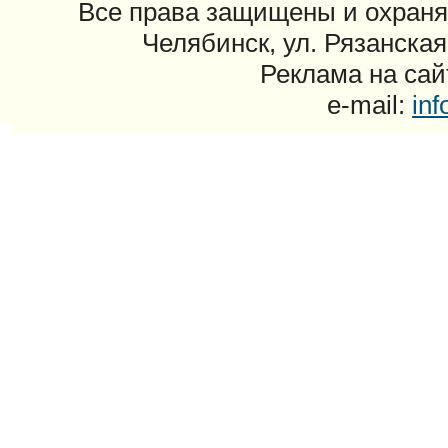
Все права защищены и охраня
Челябинск, ул. Рязанская
Реклама на сайт
e-mail:
in