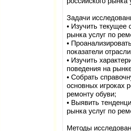
российского рынка 
Задачи исследован
• Изучить текущее 
рынка услуг по рем
• Проанализироват
показатели отрасли
• Изучить характер
поведения на рынке
• Собрать справоч
основных игроках р
ремонту обуви;
• Выявить тенденци
рынка услуг по рем
Методы исследован