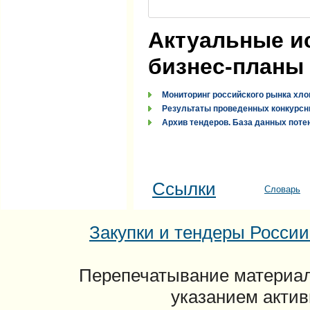
Актуальные и
бизнес-планы
Мониторинг российского рынка хло
Результаты проведенных конкурсн
Архив тендеров. База данных поте
Ссылки
Словарь
Закупки и тендеры России: 
Перепечатывание материал
указанием актив