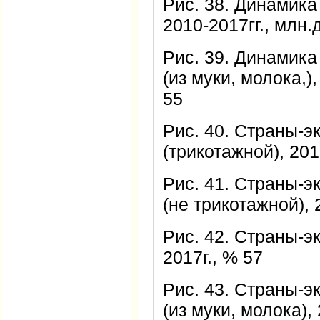
Рис. 38. Динамика
2010-2017гг., млн.
Рис. 39. Динамика
(из муки, молока,)
55
Рис. 40. Страны-э
(трикотажной), 201
Рис. 41. Страны-э
(не трикотажной), 
Рис. 42. Страны-э
2017г., % 57
Рис. 43. Страны-э
(из муки, молока), 