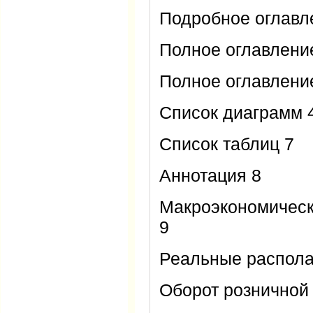
Подробное оглавл
Полное оглавлени
Полное оглавлени
Список диаграмм 
Список таблиц 7
Аннотация 8
Макроэкономически
9
Реальные распола
Оборот розничной 