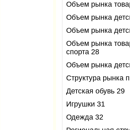
Объем рынка това
Объем рынка детс
Объем рынка детс
Объем рынка това
спорта 28
Объем рынка детск
Структура рынка 
Детская обувь 29
Игрушки 31
Одежда 32