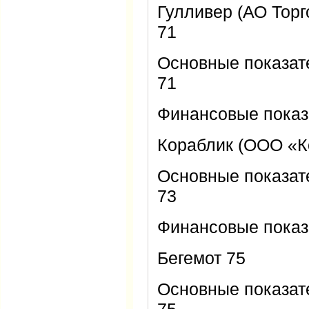
Гулливер (АО Торг
71
Основные показат
71
Финансовые показ
Кораблик (ООО «К
Основные показат
73
Финансовые показ
Бегемот 75
Основные показат