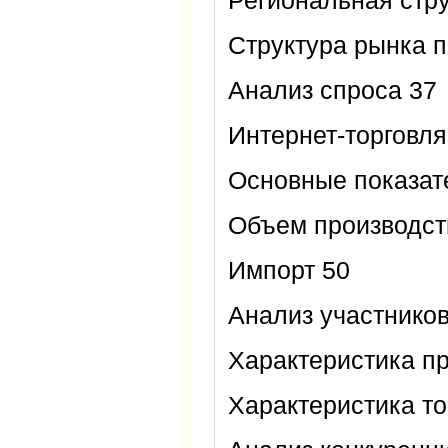
Региональная стру
Структура рынка п
Анализ спроса 37
Интернет-торговля
Основные показат
Объем производст
Импорт 50
Анализ участников
Характеристика п
Характеристика то