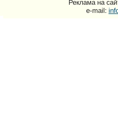
Реклама на сайт
e-mail:
in