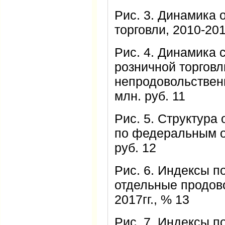
Рис. 3. Динамика 
торговли, 2010-2017
Рис. 4. Динамика 
розничной торговл
непродовольственн
млн. руб. 11
Рис. 5. Структура
по федеральным ок
руб. 12
Рис. 6. Индексы п
отдельные продов
2017гг., % 13
Рис. 7. Индексы п