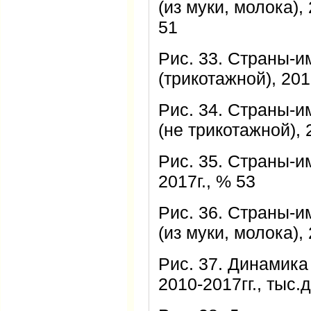
(из муки, молока),
51
Рис. 33. Страны-
(трикотажной), 201
Рис. 34. Страны-
(не трикотажной), 
Рис. 35. Страны-и
2017г., % 53
Рис. 36. Страны-и
(из муки, молока), 
Рис. 37. Динамика
2010-2017гг., тыс.