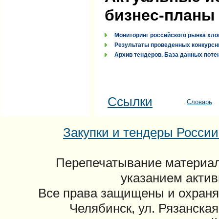
бизнес-планы
Мониторинг российского рынка хло
Результаты проведенных конкурсн
Архив тендеров. База данных поте
Ссылки
Словарь
Закупки и тендеры России: 
Перепечатывание материал
указанием актив
Все права защищены и охраня
Челябинск, ул. Рязанская