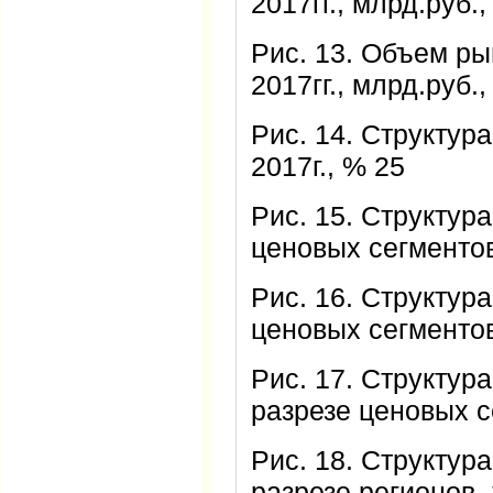
2017гг., млрд.руб.
Рис. 13. Объем ры
2017гг., млрд.руб.
Рис. 14. Структур
2017г., % 25
Рис. 15. Структур
ценовых сегментов
Рис. 16. Структур
ценовых сегментов,
Рис. 17. Структур
разрезе ценовых с
Рис. 18. Структур
разрезе регионов, 