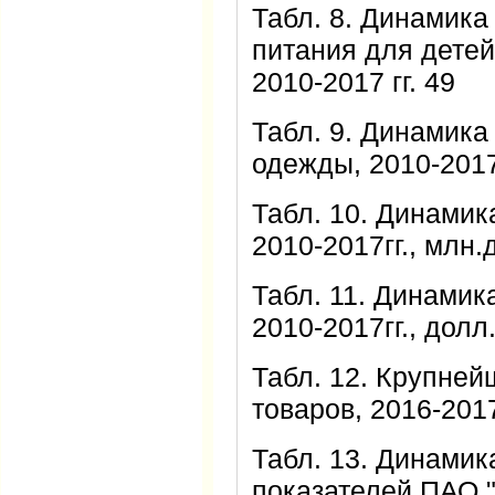
Табл. 8. Динамика
питания для дете
2010-2017 гг. 49
Табл. 9. Динамика
одежды, 2010-2017г
Табл. 10. Динамик
2010-2017гг., млн.
Табл. 11. Динамик
2010-2017гг., долл
Табл. 12. Крупней
товаров, 2016-2017
Табл. 13. Динами
показателей ПАО "