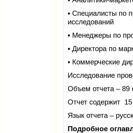
• Специалисты по 
исследований
• Менеджеры по пр
• Директора по мар
• Коммерческие ди
Исследование прове
Объем отчета – 89 
Отчет содержит 15 
Язык отчета – русс
Подробное оглавл