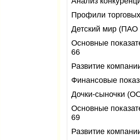
Анализ конкуренц
Профили торговых
Детский мир (ПАО 
Основные показат
66
Развитие компани
Финансовые показ
Дочки-сыночки (ОО
Основные показат
69
Развитие компани