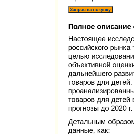
Запрос на покупку
Полное описание 
Настоящее исследо
российского рынка 
целью исследовани
объективной оценк
дальнейшего разви
товаров для детей.
проанализированны
товаров для детей 
прогнозы до 2020 г.
Детальным образом
данные, как: