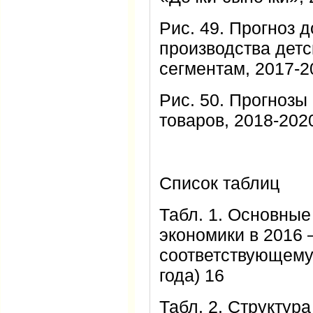
Рис. 49. Прогноз 
производства детс
сегментам, 2017-20
Рис. 50. Прогнозы
товаров, 2018-2020
Список таблиц
Табл. 1. Основные
экономики в 2016 –
соответствующему
года) 16
Табл. 2. Структур