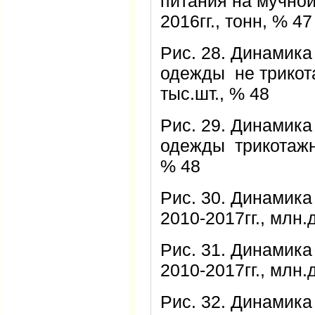
питания на мучной
2016гг., тонн, % 47
Рис. 28. Динамика
одежды не трикота
тыс.шт., % 48
Рис. 29. Динамика
одежды трикотажной
% 48
Рис. 30. Динамика
2010-2017гг., млн.
Рис. 31. Динамика
2010-2017гг., млн.
Рис. 32. Динамика