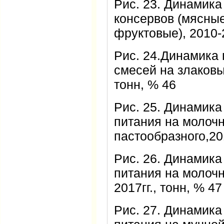
Рис. 23. Динамика
консервов (мясны
фруктовые), 2010-2
Рис. 24.Динамика 
смесей на злаковых
тонн, % 46
Рис. 25. Динамика
питания на молочн
пастообразного,201
Рис. 26. Динамика
питания на молочн
2017гг., тонн, % 47
Рис. 27. Динамика