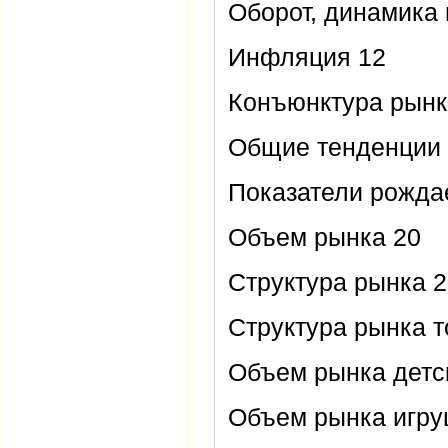
Оборот, динамика 
Инфляция 12
Конъюнктура рынк
Общие тенденции
Показатели рожда
Объем рынка 20
Структура рынка 
Структура рынка т
Объем рынка детс
Объем рынка игруш