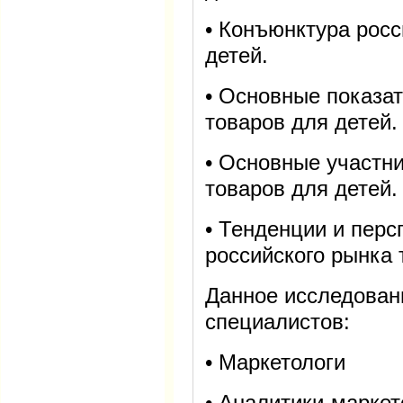
• Конъюнктура росс
детей.
• Основные показат
товаров для детей.
• Основные участни
товаров для детей.
• Тенденции и перс
российского рынка 
Данное исследован
специалистов:
• Маркетологи
• Аналитики-маркет