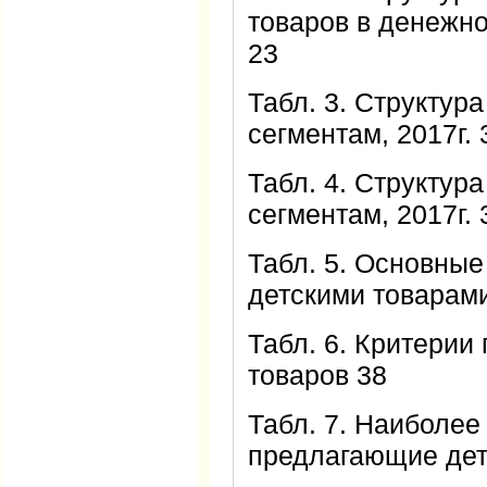
товаров в денежно
23
Табл. 3. Структур
сегментам, 2017г. 
Табл. 4. Структур
сегментам, 2017г. 
Табл. 5. Основны
детскими товарами
Табл. 6. Критерии
товаров 38
Табл. 7. Наиболее
предлагающие детс