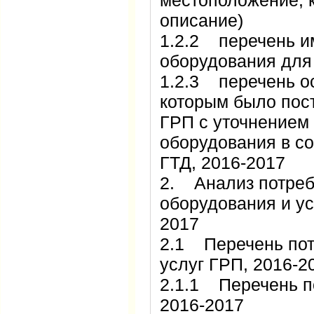
местоположение, к
описание)
1.2.2 перечень и
оборудования д
1.2.3 перечень о
которым было пос
ГРП с уточнением 
оборудования в со
ГТД, 2016-2017
2. Анализ потреб
оборудования и ус
2017
2.1 Перечень пот
услуг ГРП, 2016-
2.1.1 Перечень п
2016-2017