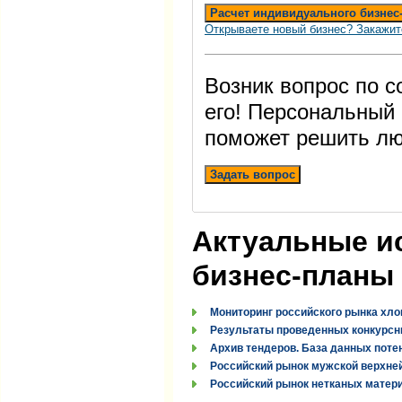
Расчет индивидуального бизнес
Открываете новый бизнес? Закажит
Возник вопрос по 
его! Персональный
поможет решить лю
Задать вопрос
Актуальные и
бизнес-планы
Мониторинг российского рынка хло
Результаты проведенных конкурсн
Архив тендеров. База данных поте
Российский рынок мужской верхней
Российский рынок нетканых материа