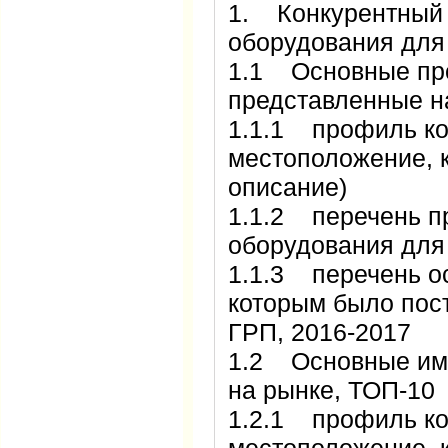
1. Конкурентный 
оборудования для
1.1 Основные про
представленные 
1.1.1 профиль ко
местоположение, к
описание)
1.1.2 перечень п
оборудования д
1.1.3 перечень о
которым было пос
ГРП, 2016-2017
1.2 Основные им
на рынке, ТОП-1
1.2.1 профиль ко