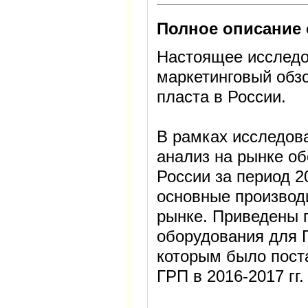
Полное описание 
Настоящее исследо
маркетинговый обз
пласта в России.
В рамках исследов
анализ на рынке о
России за период 2
основные производ
рынке. Приведены 
оборудования для 
которым было пост
ГРП в 2016-2017 гг.