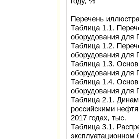
году, %
Перечень иллюстра
Таблица 1.1. Пере
оборудования для 
Таблица 1.2. Пере
оборудования для 
Таблица 1.3. Осно
оборудования для 
Таблица 1.4. Осно
оборудования для 
Таблица 2.1. Дина
российскими нефтя
2017 годах, тыс.
Таблица 3.1. Распр
эксплуатационном б