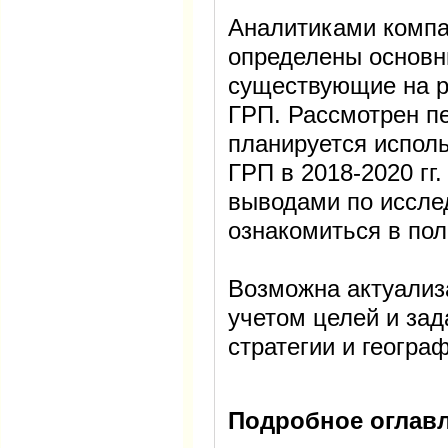
Аналитиками компа
определены основн
существующие на р
ГРП. Рассмотрен пе
планируется испол
ГРП в 2018-2020 гг
выводами по иссл
ознакомиться в пол
Возможна актуализ
учетом целей и зад
стратегии и геогра
Подробное оглавл