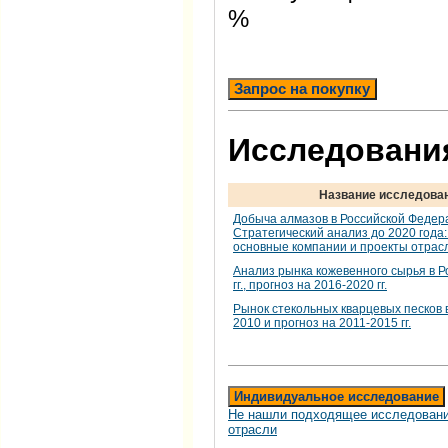
%
Запрос на покупку
Исследования
Название исследова
Добыча алмазов в Российской Федер
Стратегический анализ до 2020 года:
основные компании и проекты отрас
Анализ рынка кожевенного сырья в Р
гг., прогноз на 2016-2020 гг.
Рынок стекольных кварцевых песков в
2010 и прогноз на 2011-2015 гг.
Индивидуальное исследование
Не нашли подходящее исследовани
отрасли