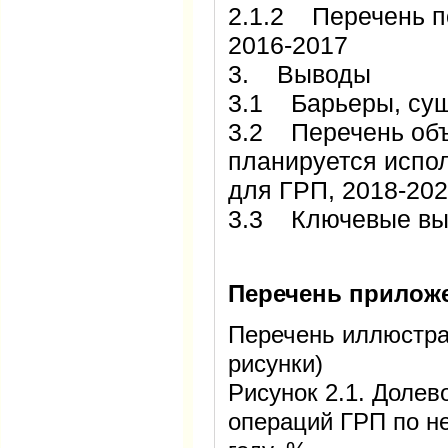
2.1.2 Перечень п
2016-2017
3. Выводы
3.1 Барьеры, су
3.2 Перечень объ
планируется испо
для ГРП, 2018-202
3.3 Ключевые в
Перечень прилож
Перечень иллюстра
рисунки)
Рисунок 2.1. Долев
операций ГРП по н