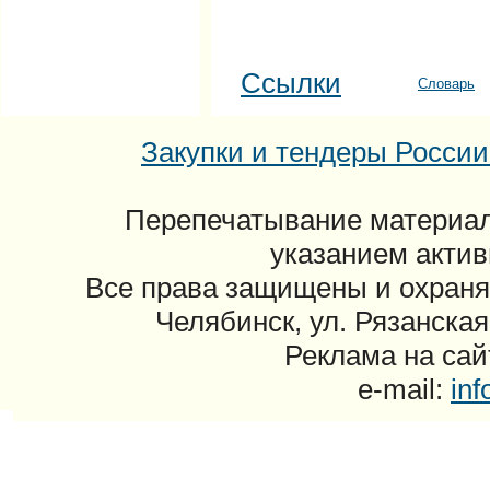
Ссылки
Словарь
Закупки и тендеры России: 
Перепечатывание материал
указанием актив
Все права защищены и охраня
Челябинск, ул. Рязанская
Реклама на сайт
e-mail:
in