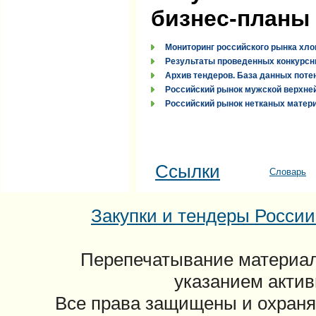
бизнес-планы
Мониторинг российского рынка хло
Результаты проведенных конкурсн
Архив тендеров. База данных поте
Российский рынок мужской верхней
Российский рынок нетканых материа
Ссылки
Словарь
Закупки и тендеры России: 
Перепечатывание материал
указанием актив
Все права защищены и охраня