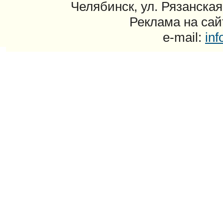
Челябинск, ул. Рязанская
Реклама на сайт
e-mail:
in