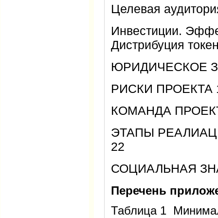
Целевая аудитори
Инвестиции. Эффе
Дистрибуция токен
ЮРИДИЧЕСКОЕ З
РИСКИ ПРОЕКТА 
КОМАНДА ПРОЕКТ
ЭТАПЫ РЕАЛИАЦИ
22
СОЦИАЛЬНАЯ ЗН
Перечень прилож
Таблица 1 Минима