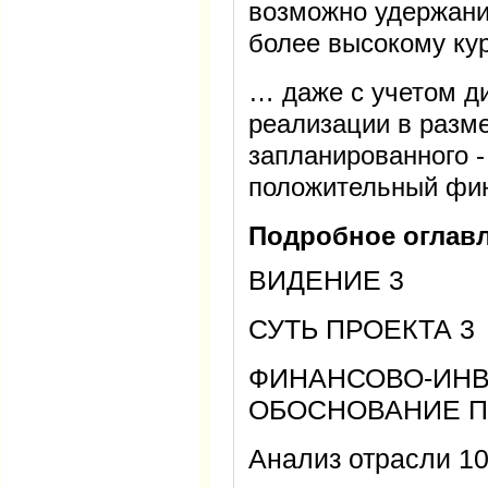
возможно удержани
более высокому к
… даже с учетом д
реализации в разме
запланированного -
положительный фин
Подробное оглавл
ВИДЕНИЕ 3
СУТЬ ПРОЕКТА 3
ФИНАНСОВО-ИН
ОБОСНОВАНИЕ П
Анализ отрасли 1