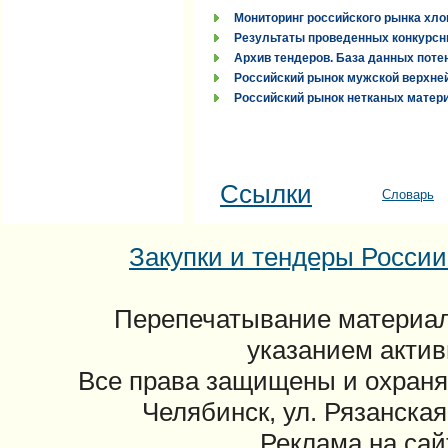
Мониторинг российского рынка хло
Результаты проведенных конкурсн
Архив тендеров. База данных поте
Российский рынок мужской верхней
Российский рынок нетканых материа
Ссылки
Словарь
Закупки и тендеры России: 
Перепечатывание материал
указанием актив
Все права защищены и охраня
Челябинск, ул. Рязанская
Реклама на сайт