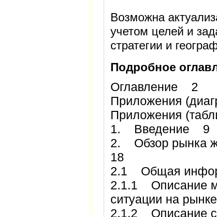
Возможна актуализ
учетом целей и зад
стратегии и геогра
Подробное оглавл
Оглавление 2
Приложения (диаг
Приложения (таб
1. Введение 9
2. Обзор рынка 
18
2.1 Общая инфо
2.1.1 Описание м
ситуации на рынк
2.1.2 Описание 