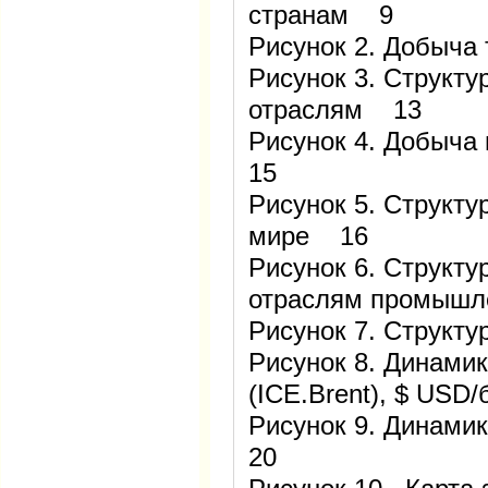
странам 9
Рисунок 2. Добыча 
Рисунок 3. Структу
отраслям 13
Рисунок 4. Добыча
15
Рисунок 5. Структу
мире 16
Рисунок 6. Структу
отраслям промыш
Рисунок 7. Структ
Рисунок 8. Динамик
(ICE.Brent), $ US
Рисунок 9. Динами
20