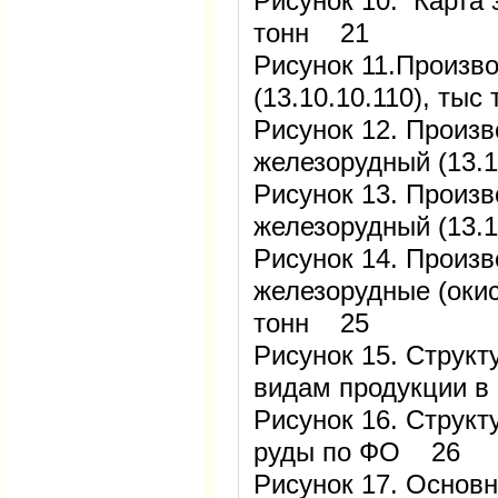
Рисунок 10. Карта
тонн 21
Рисунок 11.Произв
(13.10.10.110), ты
Рисунок 12. Произв
железорудный (13.1
Рисунок 13. Произв
железорудный (13.1
Рисунок 14. Произ
железорудные (окис
тонн 25
Рисунок 15. Струк
видам продукции 
Рисунок 16. Структ
руды по ФО 26
Рисунок 17. Основ