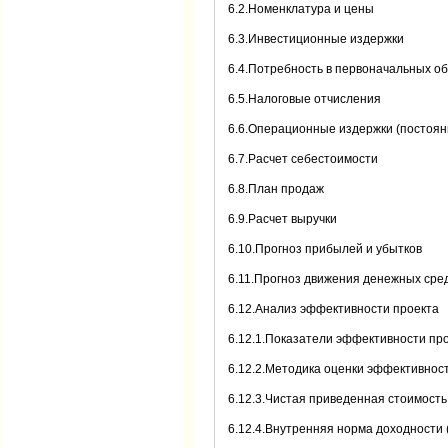
6.2.Номенклатура и цены
6.3.Инвестиционные издержки
6.4.Потребность в первоначальных о
6.5.Налоговые отчисления
6.6.Операционные издержки (постоя
6.7.Расчет себестоимости
6.8.План продаж
6.9.Расчет выручки
6.10.Прогноз прибылей и убытков
6.11.Прогноз движения денежных сре
6.12.Анализ эффективности проекта
6.12.1.Показатели эффективности пр
6.12.2.Методика оценки эффективнос
6.12.3.Чистая приведенная стоимость
6.12.4.Внутренняя норма доходности 