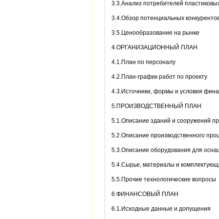
3.3.Анализ потребителей пластиковы
3.4.Обзор потенциальных конкурентов 
3.5.Ценообразование на рынке
4.ОРГАНИЗАЦИОННЫЙ ПЛАН
4.1.План по персоналу
4.2.План-график работ по проекту
4.3.Источники, формы и условия фин
5.ПРОИЗВОДСТВЕННЫЙ ПЛАН
5.1.Описание зданий и сооружений пр
5.2.Описание производственного про
5.3.Описание оборудования для осна
5.4.Сырье, материалы и комплектующ
5.5.Прочие технологические вопросы
6.ФИНАНСОВЫЙ ПЛАН
6.1.Исходные данные и допущения