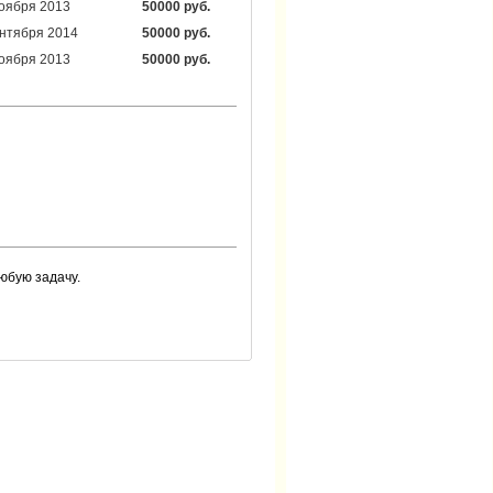
оября 2013
50000 руб.
нтября 2014
50000 руб.
оября 2013
50000 руб.
юбую задачу.