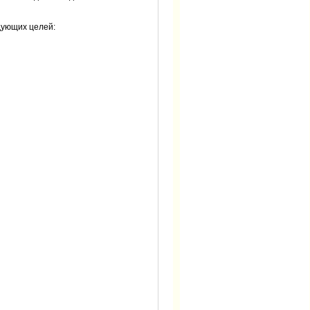
дующих целей: