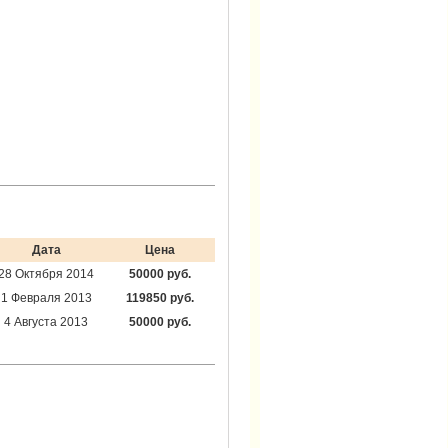
Дата
Цена
28 Октября 2014
50000 руб.
1 Февраля 2013
119850 руб.
4 Августа 2013
50000 руб.