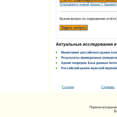
Открываете новый бизнес? Закажит
Возник вопрос по содержанию отчёта
Задать вопрос
Актуальные исследования и
Мониторинг российского рынка хло
Результаты проведенных конкурсн
Архив тендеров. База данных поте
Российский рынок мужской верхней
Ссылки
Словарь
Перепечатывание
В