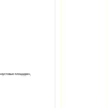
 «кустовые площадки»,