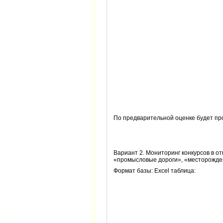
По предварительной оценке будет пр
Вариант 2. Мониторинг конкурсов в о
«промысловые дороги», «месторожде
Формат базы: Excel таблица: