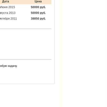
Дата
Цена
 Июня 2015
50000 руб.
вгуста 2013
50000 руб.
Октября 2011
38850 руб.
юбую задачу.