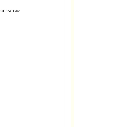
 ОБЛАСТИ»: