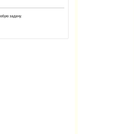
юбую задачу.