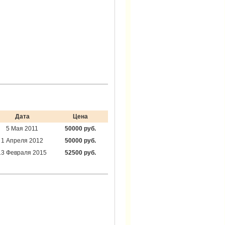
Дата
Цена
5 Мая 2011
50000 руб.
1 Апреля 2012
50000 руб.
13 Февраля 2015
52500 руб.