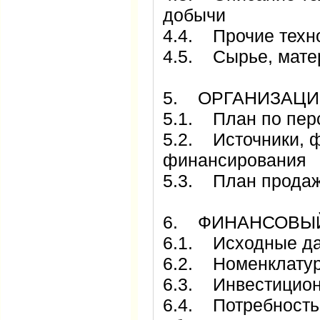
добычи
4.4. Прочие техн
4.5. Сырье, мате
5. ОРГАНИЗАЦ
5.1. План по пер
5.2. Источники, 
финансирования
5.3. План прода
6. ФИНАНСОВЫ
6.1. Исходные д
6.2. Номенклатур
6.3. Инвестицион
6.4. Потребность