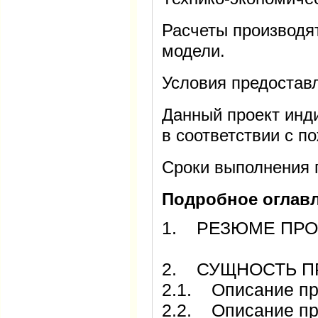
Расчеты производя
модели.
Условия предостав
Данный проект инд
в соответствии с п
Сроки выполнения п
Подробное оглавл
1. РЕЗЮМЕ ПРО
2. СУЩНОСТЬ П
2.1. Описание пр
2.2. Описание пр