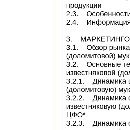
продукции
2.3. Особенности
2.4. Информация 
3. МАРКЕТИНГО
3.1. Обзор рынка
(доломитовой) му
3.2. Основные те
известняковой (до
3.2.1. Динамика 
(доломитовую) му
3.2.2. Динамика 
известняковую (до
ЦФО*
3.2.3. Динамика 