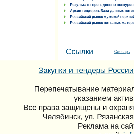
Результаты проведенных конкурсн
Архив тендеров. База данных поте
Российский рынок мужской верхней
Российский рынок нетканых материа
Ссылки
Словарь
Закупки и тендеры России: 
Перепечатывание материал
указанием актив
Все права защищены и охраня
Челябинск, ул. Рязанская
Реклама на сайт