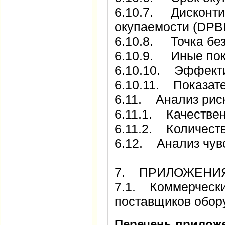
6.10.7. Дисконти
окупаемости (DPB
6.10.8. Точка без
6.10.9. Иные пок
6.10.10. Эффекти
6.10.11. Показат
6.11. Анализ рис
6.11.1. Качестве
6.11.2. Количест
6.12. Анализ чув
7. ПРИЛОЖЕНИ
7.1. Коммерчески
поставщиков обор
Перечень прилож