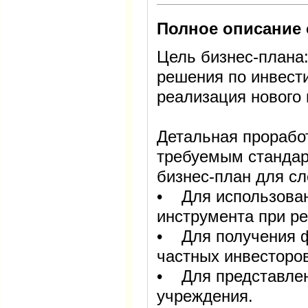
Полное описание 
Цель бизнес-плана:
решения по инвести
реализация нового 
Детальная проработ
требуемым стандар
бизнес-план для с
• Для использован
инструмента при ре
• Для получения ф
частных инвесторов
• Для представлен
учреждения.