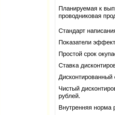
Планируемая к вып
проводниковая про
Стандарт написани
Показатели эффект
Простой срок окупа
Ставка дисконтиров
Дисконтированный с
Чистый дисконтиров
рублей.
Внутренняя норма р