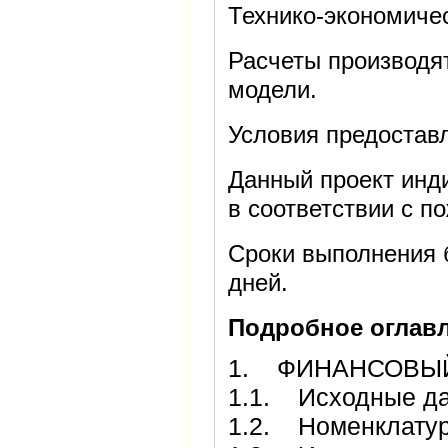
Технико-экономиче
Расчеты производя
модели.
Условия предостав
Данный проект инд
в соответствии с п
Сроки выполнения 
дней.
Подробное оглавл
1. ФИНАНСОВЫ
1.1. Исходные д
1.2. Номенклатур