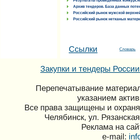
Результаты проведенных конкурсн
Архив тендеров. База данных поте
Российский рынок мужской верхней
Российский рынок нетканых материа
Ссылки
Словарь
Закупки и тендеры России: 
Перепечатывание материал
указанием актив
Все права защищены и охраня
Челябинск, ул. Рязанская
Реклама на сайт
e-mail:
in