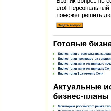
Возник вопрос по 
его! Персональный
поможет решить лю
Задать вопрос
Готовые бизн
Бизнес-план строительства завода
Бизнес-план производства сэндви
Бизнес-план мини-гостиницы с поч
Бизнес-план мини-гостиницы в Соч
Бизнес-план Spa-отеля в Сочи
Актуальные и
бизнес-планы
Мониторинг российского рынка хло