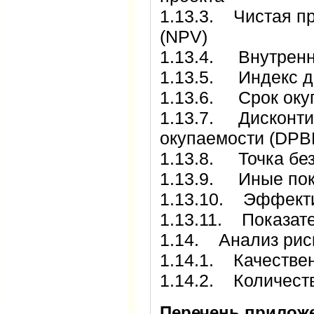
1.13.3. Чистая п
(NPV)
1.13.4. Внутренн
1.13.5. Индекс до
1.13.6. Срок оку
1.13.7. Дисконти
окупаемости (DPB
1.13.8. Точка без
1.13.9. Иные пок
1.13.10. Эффекти
1.13.11. Показат
1.14. Анализ рис
1.14.1. Качестве
1.14.2. Количест
Перечень прилож