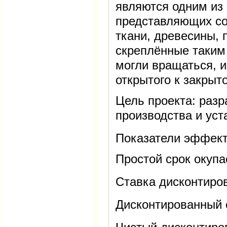
являются одним из
представляющих со
ткани, древесины, 
скреплённые таким
могли вращаться, 
открытого к закрыт
Цель проекта: разр
производства и уст
Показатели эффект
Простой срок окупа
Ставка дисконтиров
Дисконтированный с