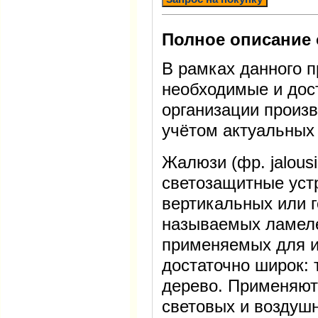
Полное описание 
В рамках данного 
необходимые и дос
организации произв
учётом актуальных 
Жалюзи (фр. jalous
светозащитные уст
вертикальных или г
называемых ламеле
применяемых для и
достаточно широк: 
дерево. Применяют
световых и воздуш