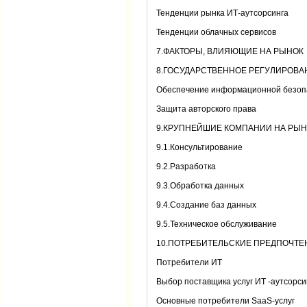
Тенденции рынка ИТ-аутсорсинга
Тенденции облачных сервисов
7.ФАКТОРЫ, ВЛИЯЮЩИЕ НА РЫНОК
8.ГОСУДАРСТВЕННОЕ РЕГУЛИРОВА
Обеспечение информационной безоп
Защита авторского права
9.КРУПНЕЙШИЕ КОМПАНИИ НА РЫН
9.1.Консультирование
9.2.Разработка
9.3.Обработка данных
9.4.Создание баз данных
9.5.Техническое обслуживание
10.ПОТРЕБИТЕЛЬСКИЕ ПРЕДПОЧТЕ
Потребители ИТ
Выбор поставщика услуг ИТ -аутсорси
Основные потребители SaaS-услуг