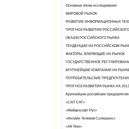
Основные блоки исследования:
МИРОВОЙ РЫНОК
РАЗВИТИЕ ИНФОРМАЦИОННЫХ ТЕХ
ПРОГНОЗ РАЗВИТИЯ РОССИЙСКОГО РЫ
ОБЪЕМ РОССИЙСКОГО РЫНКА
ТЕНДЕНЦИИ НА РОССИЙСКОМ РЫН
ФАКТОРЫ, ВЛИЯЮЩИЕ НА РЫНОК
ГОСУДАРСТВЕННОЕ РЕГУЛИРОВАН
КРУПНЕЙШИЕ КОМПАНИИ НА РЫНК
ПОТРЕБИТЕЛЬСКИЕ ПРЕДПОЧТЕНИ
ПРОГНОЗ РАЗВИТИЯ РЫНКА НА 2013-2
Крупнейшие российские предприятия,
«САП СНГ»
«Майкрософт Рус»
«Инлайн Телеком Солюшенс»
«Ай Теко»