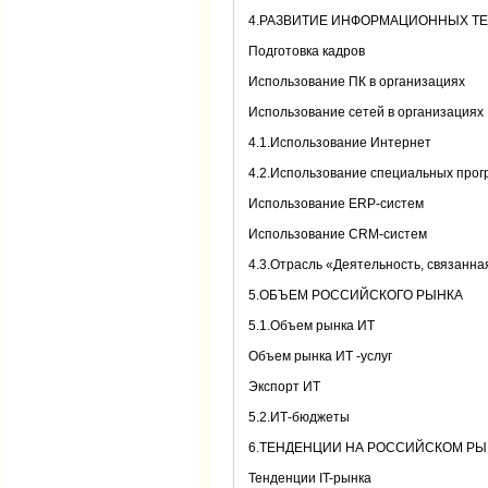
4.РАЗВИТИЕ ИНФОРМАЦИОННЫХ Т
Подготовка кадров
Использование ПК в организациях
Использование сетей в организациях
4.1.Использование Интернет
4.2.Использование специальных прог
Использование ERP-систем
Использование CRM-систем
4.3.Отрасль «Деятельность, связанн
5.ОБЪЕМ РОССИЙСКОГО РЫНКА
5.1.Объем рынка ИТ
Объем рынка ИТ -услуг
Экспорт ИТ
5.2.ИТ-бюджеты
6.ТЕНДЕНЦИИ НА РОССИЙСКОМ РЫ
Тенденции IT-рынка