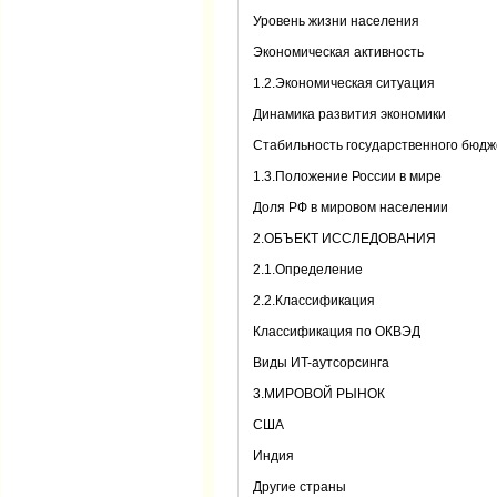
Уровень жизни населения
Экономическая активность
1.2.Экономическая ситуация
Динамика развития экономики
Стабильность государственного бюдж
1.3.Положение России в мире
Доля РФ в мировом населении
2.ОБЪЕКТ ИССЛЕДОВАНИЯ
2.1.Определение
2.2.Классификация
Классификация по ОКВЭД
Виды ИT-аутсорсинга
3.МИРОВОЙ РЫНОК
США
Индия
Другие страны