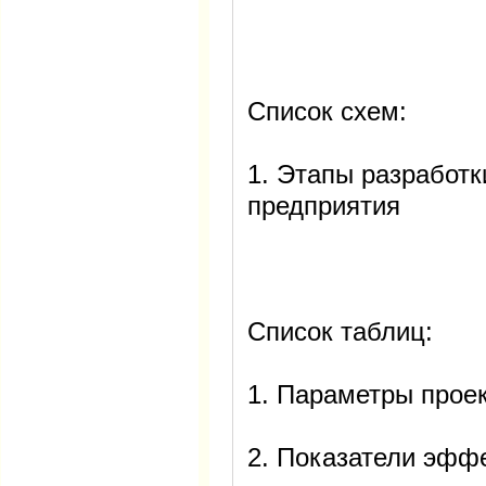
Список схем:
1. Этапы разработк
предприятия
Список таблиц:
1. Параметры прое
2. Показатели эфф