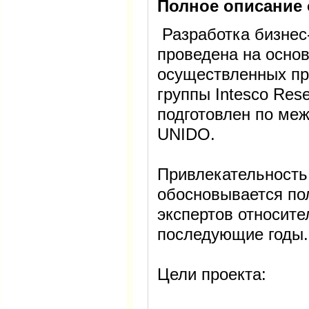
Полное описание 
Разработка бизнес
проведена на основ
осуществленных пр
группы Intesco Res
подготовлен по ме
UNIDO.
Привлекательность
обосновывается по
экспертов относите
последующие годы.
Цели проекта: