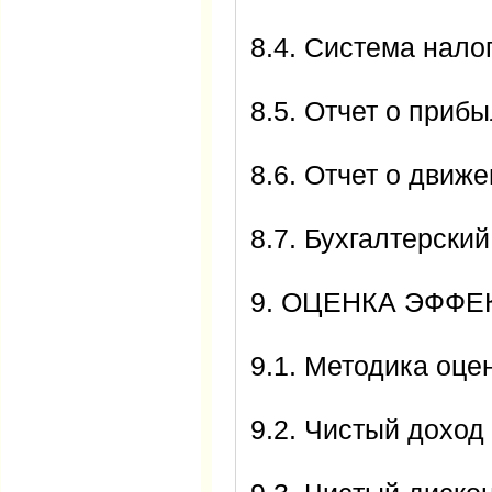
8.4. Система нал
8.5. Отчет о приб
8.6. Отчет о движ
8.7. Бухгалтерски
9. ОЦЕНКА ЭФФ
9.1. Методика оце
9.2. Чистый доход