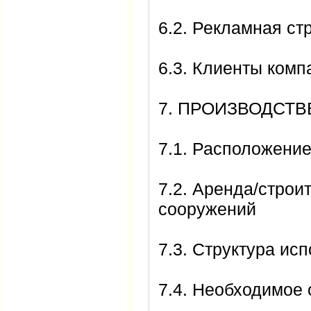
6.2. Рекламная ст
6.3. Клиенты комп
7. ПРОИЗВОДСТ
7.1. Расположение
7.2. Аренда/строи
сооружений
7.3. Структура и
7.4. Необходимое