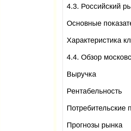
4.3. Российский р
Основные показат
Характеристика кл
4.4. Обзор москов
Выручка
Рентабельность
Потребительские 
Прогнозы рынка