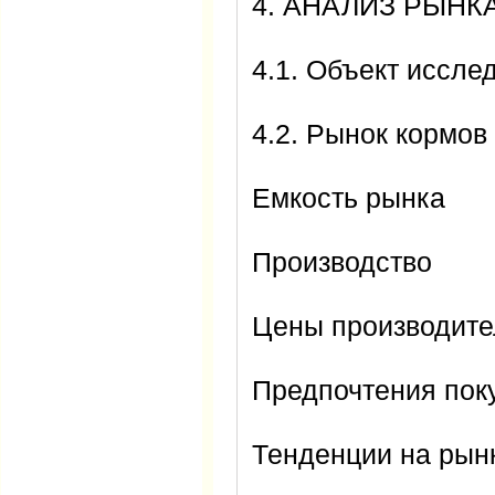
4. АНАЛИЗ РЫНК
4.1. Объект иссле
4.2. Рынок кормо
Емкость рынка
Производство
Цены производите
Предпочтения пок
Тенденции на рын