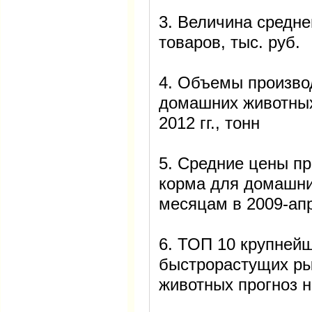
3. Величина средне
товаров, тыс. руб.
4. Объемы произво
домашних животных
2012 гг., тонн
5. Средние цены пр
корма для домашни
месяцам в 2009-апр.
6. ТОП 10 крупней
быстрорастущих ры
животных прогноз н