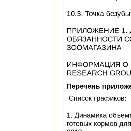
10.3. Точка безуб
ПРИЛОЖЕНИЕ 1.
ОБЯЗАННОСТИ С
ЗООМАГАЗИНА
ИНФОРМАЦИЯ О 
RESEARCH GRO
Перечень прилож
Список графиков:
1. Динамика объем
готовых кормов дл