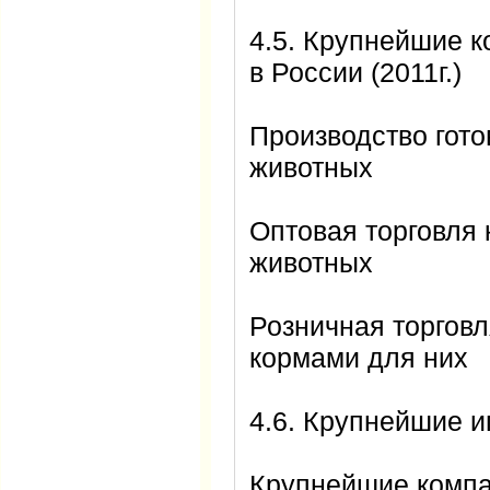
4.5. Крупнейшие 
в России (2011г.)
Производство гот
животных
Оптовая торговля
животных
Розничная торгов
кормами для них
4.6. Крупнейшие и
Крупнейшие компан