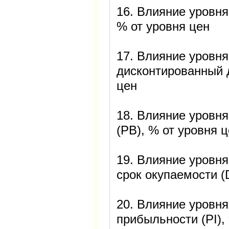
16. Влияние уровня
% от уровня цен
17. Влияние уровня
дисконтированный д
цен
18. Влияние уровня
(PB), % от уровня 
19. Влияние уровн
срок окупаемости (
20. Влияние уровня
прибыльности (PI),