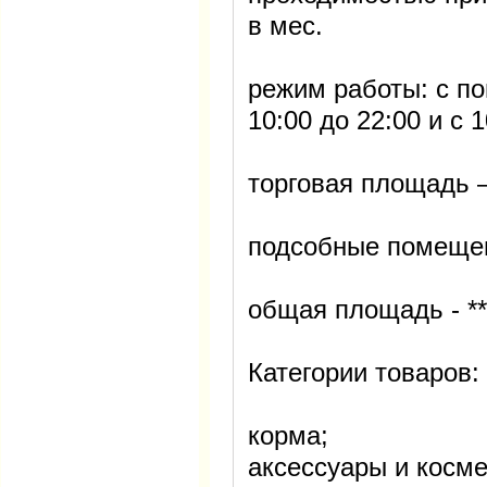
в мес.
режим работы: с по
10:00 до 22:00 и с 
торговая площадь – 
подсобные помещени
общая площадь - ***
Категории товаров:
корма;
аксессуары и косме