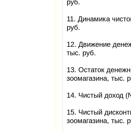
руб.
11. Динамика чисто
руб.
12. Движение денеж
тыс. руб.
13. Остаток денежн
зоомагазина, тыс. р
14. Чистый доход (
15. Чистый дискон
зоомагазина, тыс. р