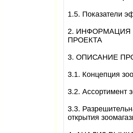
1.5. Показатели э
2. ИНФОРМАЦИЯ
ПРОЕКТА
3. ОПИСАНИЕ ПР
3.1. Концепция зо
3.2. Ассортимент 
3.3. Разрешитель
открытия зоомагаз