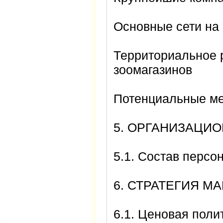
Основные сети на
Территориальное 
зоомагазинов
Потенциальные м
5. ОРГАНИЗАЦИ
5.1. Состав персо
6. СТРАТЕГИЯ М
6.1. Ценовая поли