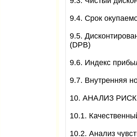
9.3. Чистый диско
9.4. Срок окупаем
9.5. Дисконтирова
(DPB)
9.6. Индекс прибы
9.7. Внутренняя н
10. АНАЛИЗ РИС
10.1. Качественны
10.2. Анализ чувс