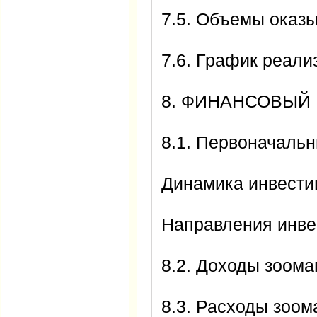
7.5. Объемы оказ
7.6. График реали
8. ФИНАНСОВЫЙ
8.1. Первоначальн
Динамика инвести
Направления инве
8.2. Доходы зоома
8.3. Расходы зоом