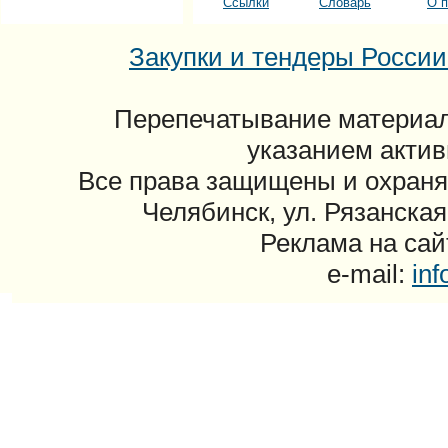
Ссылки
Словарь
О п
Закупки и тендеры России: 
Перепечатывание материал
указанием актив
Все права защищены и охраня
Челябинск, ул. Рязанская
Реклама на сайт
e-mail:
in